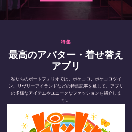
特集
最高のアバター・着せ替え
アプリ
私たちのポートフォリオでは、ポケコロ、ポケコロツイ
ン、リヴリーアイランドなどの特集記事を通じて、アプリ
の多様なアイテムやユニークなファッションを紹介しま
す。