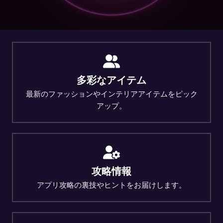
多彩なアイテム
最新のファッションやインテリアアイテムをピック
アップ。
攻略情報
アプリ攻略の裏技やヒントをお届けします。