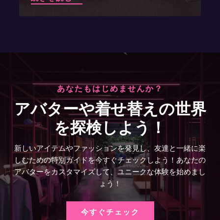
あなたもはじめませんか？
アバターや着せ替えの世界
を探検しよう！
新しいアイテムやファッションを発見し、友達と一緒に楽
しむための特別ガイドを今すぐチェックしよう！あなたの
アバターをカスタマイズして、ユニークな体験を始めまし
ょう！
今すぐチェック