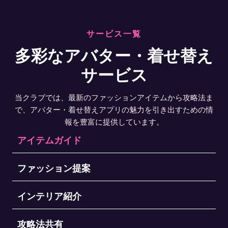
サービス一覧
多彩なアバター・着せ替え
サービス
当クラブでは、最新のファッションアイテムから攻略法ま
で、アバター・着せ替えアプリの魅力を引き出すための情
報を豊富に提供しています。
アイテムガイド
ファッション提案
インテリア紹介
攻略法共有