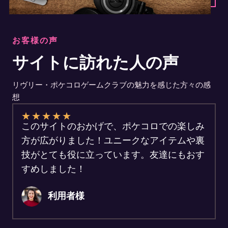
お客様の声
サイトに訪れた人の声
リヴリー・ポケコロゲームクラブの魅力を感じた方々の感
想
★
★
★
★
★
このサイトのおかげで、ポケコロでの楽しみ
方が広がりました！ユニークなアイテムや裏
技がとても役に立っています。友達にもおす
すめしました！
利用者様