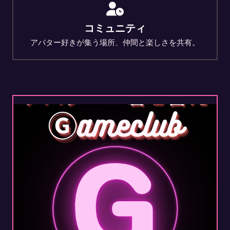
コミュニティ
アバター好きが集う場所、仲間と楽しさを共有。