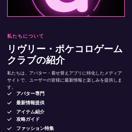
私たちについて
リヴリー・ポケコロゲーム
クラブの紹介
私たちは、アバター・着せ替えアプリに特化したメディア
サイトで、ユーザーの皆様に最新情報と楽しみを提供しま
す。
アバター専門
最新情報提供
アイテム紹介
攻略ガイド
ファッション特集