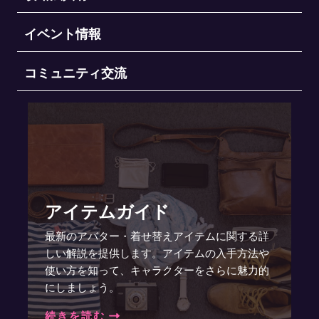
イベント情報
コミュニティ交流
アイテムガイド
最新のアバター・着せ替えアイテムに関する詳
しい解説を提供します。アイテムの入手方法や
使い方を知って、キャラクターをさらに魅力的
にしましょう。
続きを読む