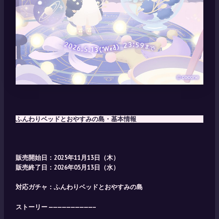
ふんわりベッドとおやすみの島・基本情報
販売開始日：2025年11月13日（木）
販売終了日：2026年05月13日（水）
対応ガチャ：
ふんわりベッドとおやすみの島
ストーリー ——————————–