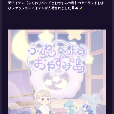
新アイテム【ふんわりベッドとおやすみの島】のアイランドおよ
びファッションアイテムが入荷されました
☁