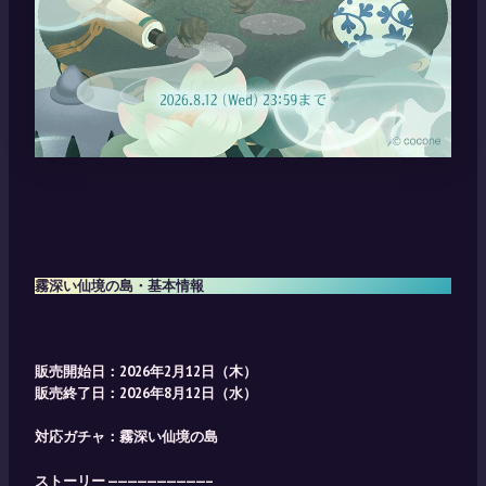
霧深い仙境の島・基本情報
販売開始日：2026年2月12日（木）
販売終了日：2026年8月12日（水）
対応ガチャ：
霧深い仙境の島
ストーリー ——————————–