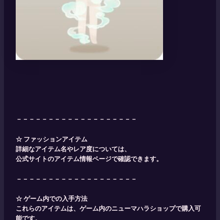
－－－－－－－－－－－－－－－－－－－
☆ ファッションアイテム
詳細なアイテム名やレア度については、
公式サイトのアイテム情報ページで確認できます。
－－－－－－－－－－－－－－－－－－－
☆ ゲーム内での入手方法
これらのアイテムは、ゲーム内のニューマハラショップで購入可
能です。​