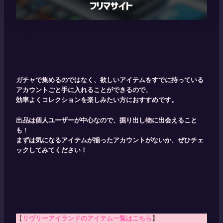
ガチャで集めるのではなく、欲しいアイテムをすでに持っている
アカウントごと手に入れることができるので、
効率よくコレクションを楽しみたい方におすすめです。
出品は個人ユーザーが中心なので、掘り出し物に出会えること
も
！
まずは気になるアイテムが揃ったアカウントがないか、ぜひチェ
ックしてみてください！
【
リヴリーアイランドのアイテム一覧はこちら
】