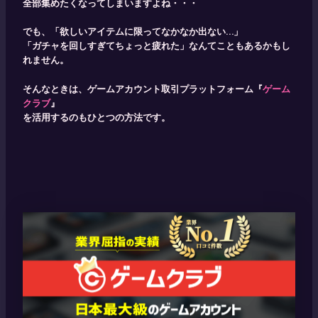
全部集めたくなってしまいますよね・・・
でも、「欲しいアイテムに限ってなかなか出ない…」
「ガチャを回しすぎてちょっと疲れた」なんてこともあるかもし
れません。
そんなときは、ゲームアカウント取引プラットフォーム『
ゲーム
クラブ
』
を活用するのもひとつの方法です。