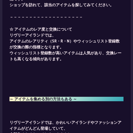
ショップを訪れて、該当のアイテムを探してみてください。
－－－－－－－－－－－－－－－－－－－
☆ アイテムのレア度と交換について
リヴリーアイランドでは、
アイテムのレアリティ（SR・R・N）やウィッシュリスト登録数
が交換の際の指標となります。
​ウィッシュリスト登録数が高いアイテムは人気があり、交換レー
トも高くなる傾向があります。
～ アイテムを集める別の方法もある ～
リヴリーアイランドでは、かわいいアイランドやファッションア
イテムがどんどん登場していて、