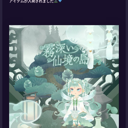
アイテムが入荷されました