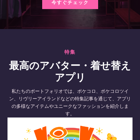
今すぐチェック
特集
最高のアバター・着せ替え
アプリ
私たちのポートフォリオでは、ポケコロ、ポケコロツイ
ン、リヴリーアイランドなどの特集記事を通じて、アプリ
の多様なアイテムやユニークなファッションを紹介しま
す。