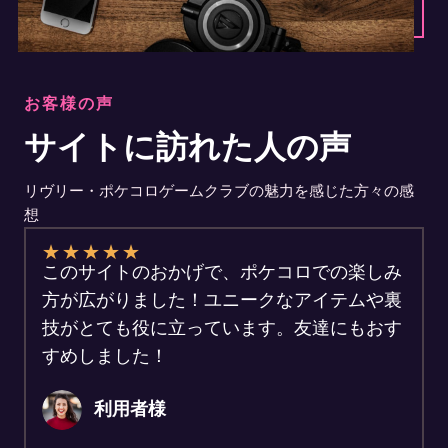
お客様の声
サイトに訪れた人の声
リヴリー・ポケコロゲームクラブの魅力を感じた方々の感
想
★
★
★
★
★
このサイトのおかげで、ポケコロでの楽しみ
方が広がりました！ユニークなアイテムや裏
技がとても役に立っています。友達にもおす
すめしました！
利用者様