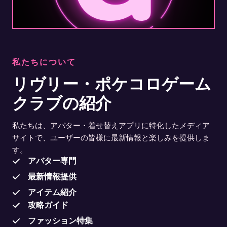
私たちについて
リヴリー・ポケコロゲーム
クラブの紹介
私たちは、アバター・着せ替えアプリに特化したメディア
サイトで、ユーザーの皆様に最新情報と楽しみを提供しま
す。
アバター専門
最新情報提供
アイテム紹介
攻略ガイド
ファッション特集