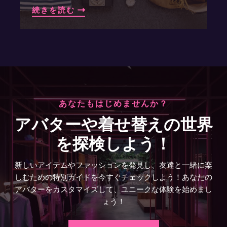
続きを読む
あなたもはじめませんか？
アバターや着せ替えの世界
を探検しよう！
新しいアイテムやファッションを発見し、友達と一緒に楽
しむための特別ガイドを今すぐチェックしよう！あなたの
アバターをカスタマイズして、ユニークな体験を始めまし
ょう！