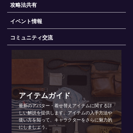
攻略法共有
イベント情報
コミュニティ交流
アイテムガイド
最新のアバター・着せ替えアイテムに関する詳
しい解説を提供します。アイテムの入手方法や
使い方を知って、キャラクターをさらに魅力的
にしましょう。