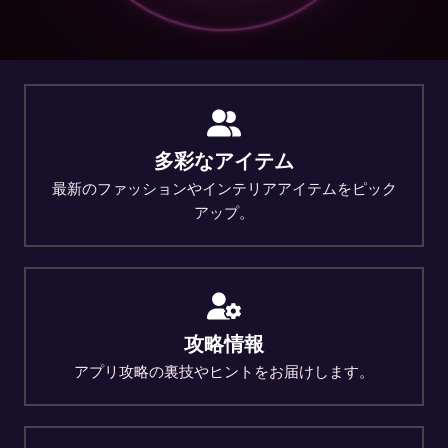
多彩なアイテム
最新のファッションやインテリアアイテムをピック
アップ。
攻略情報
アプリ攻略の裏技やヒントをお届けします。