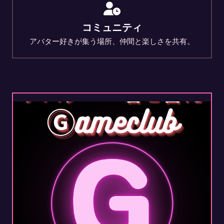
コミュニティ
アバター好きが集う場所、仲間と楽しさを共有。