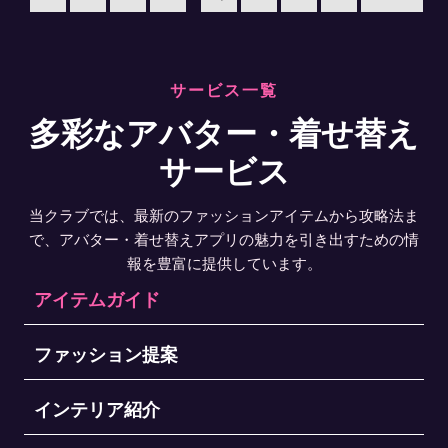
サービス一覧
多彩なアバター・着せ替え
サービス
当クラブでは、最新のファッションアイテムから攻略法ま
で、アバター・着せ替えアプリの魅力を引き出すための情
報を豊富に提供しています。
アイテムガイド
ファッション提案
インテリア紹介