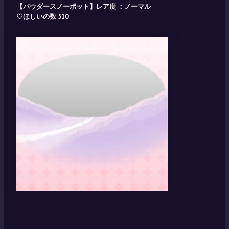
【パウダースノーポット】レア度 ：ノーマル
♡ほしいの数 510