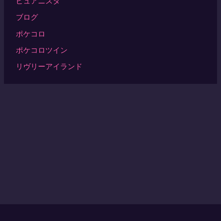
ピュアニスタ
ブログ
ポケコロ
ポケコロツイン
リヴリーアイランド