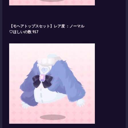
【モヘアトップスセット】レア度 ：ノーマル
♡ほしいの数 917