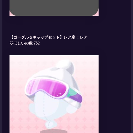
【ゴーグル＆キャップセット】レア度 ：レア
♡ほしいの数 732