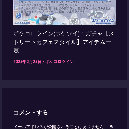
ポケコロツイン(ポケツイ)：ガチャ【ス
トリートカフェスタイル】アイテム一
覧
2025年2月25日
/
ポケコロツイン
コメントする
メールアドレスが公開されることはありません。
※