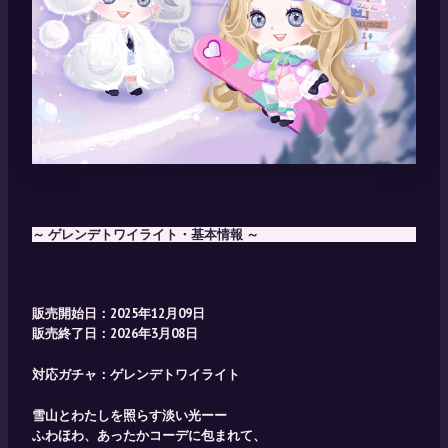
～ ゲレンデトワイライト・基本情報 ～
販売開始日：2025年12月09日
販売終了日：2026年3月08日
対応ガチャ：
ゲレンデトワイライト
雪山とわたしを照らす淡い光ーー
ふわほわ、あったかコーデに包まれて、