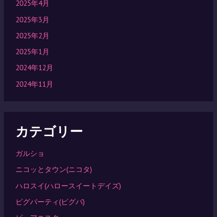
2025年4月
2025年3月
2025年2月
2025年1月
2024年12月
2024年11月
カテゴリー
ガルショ
ニコッとタウン(ニコタ)
ハロスイ(ハロースイートデイズ)
ピグパーティ(ピグパ)