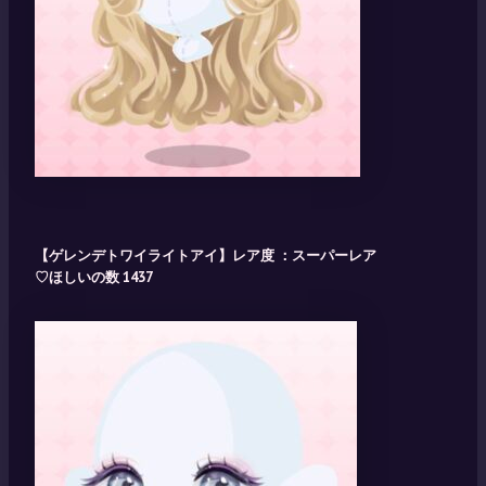
【ゲレンデトワイライトアイ】レア度 ：スーパーレア
♡ほしいの数 1437