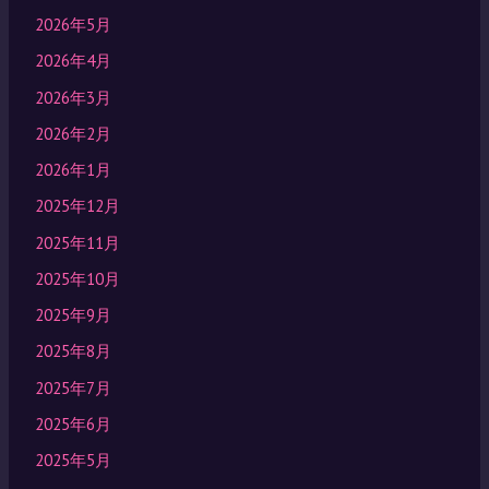
2026年5月
2026年4月
2026年3月
2026年2月
2026年1月
2025年12月
2025年11月
2025年10月
2025年9月
2025年8月
2025年7月
2025年6月
2025年5月