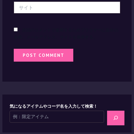
サ
イ
ト
次回のコメントで使用するためブラウザーに自分の
名前、メールアドレス、サイトを保存する。
気になるアイテムやコーデ名を入力して検索！