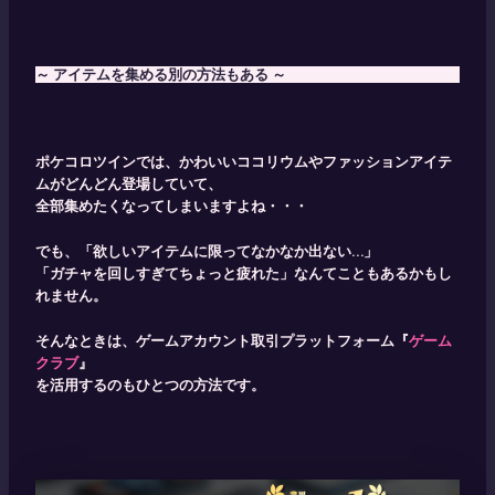
～ アイテムを集める別の方法もある ～
ポケコロツインでは、かわいいココリウムやファッションアイテ
ムがどんどん登場していて、
全部集めたくなってしまいますよね・・・
でも、「欲しいアイテムに限ってなかなか出ない…」
「ガチャを回しすぎてちょっと疲れた」なんてこともあるかもし
れません。
そんなときは、ゲームアカウント取引プラットフォーム『
ゲーム
クラブ
』
を活用するのもひとつの方法です。