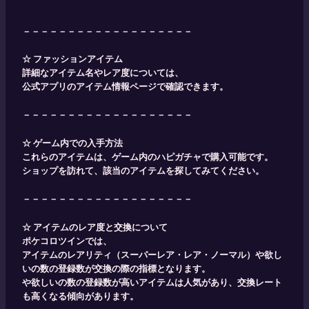
－－－－－－－－－－－－－－－－－－－
☆ ファッションアイテム
詳細なアイテム名やレア度については、
公式アプリのアイテム情報ページで確認できます。
－－－－－－－－－－－－－－－－－－－
☆ ゲーム内での入手方法
これらのアイテムは、ゲーム内のハピガチャで購入可能です。​
ショップを訪れて、該当のアイテムを探してみてください。
－－－－－－－－－－－－－－－－－－－
☆ アイテムのレア度と交換について
ポケコロツインでは、
アイテムのレアリティ（スーパーレア・レア・ノーマル）や欲し
いの数の登録数が交換の際の指標となります。
や欲しいの数の登録数が高いアイテムは人気があり、交換レート
も高くなる傾向があります。 ​