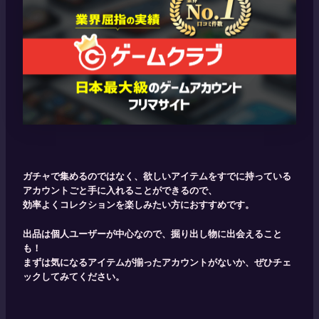
ガチャで集めるのではなく、欲しいアイテムをすでに持っている
アカウントごと手に入れることができるので、
効率よくコレクションを楽しみたい方におすすめです。
出品は個人ユーザーが中心なので、掘り出し物に出会えること
も！
まずは気になるアイテムが揃ったアカウントがないか、ぜひチェ
ックしてみてください。