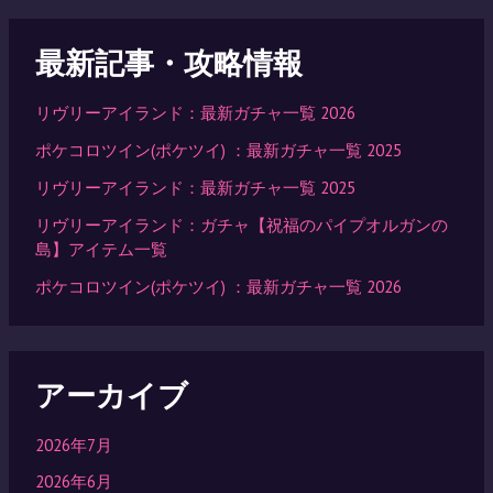
最新記事・攻略情報
リヴリーアイランド：最新ガチャ一覧 2026
ポケコロツイン(ポケツイ) ：最新ガチャ一覧 2025
リヴリーアイランド：最新ガチャ一覧 2025
リヴリーアイランド：ガチャ【祝福のパイプオルガンの
島】アイテム一覧
ポケコロツイン(ポケツイ) ：最新ガチャ一覧 2026
アーカイブ
2026年7月
2026年6月