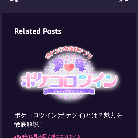
前
次
navigation
Related Posts
ポケコロツイン(ポケツイ)とは？魅力を
徹底解説！
2024年11月30日
/
ポケコロツイン