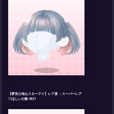
【夢見心地なスターアイ】レア度 ：スーパーレア
♡ほしいの数 4927