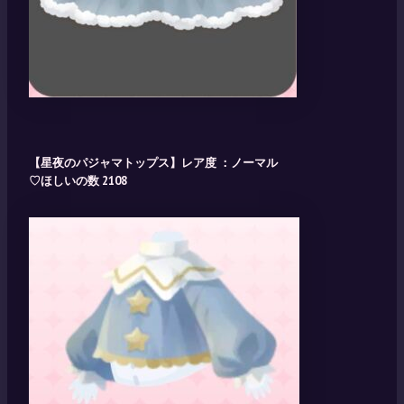
【星夜のパジャマトップス】レア度 ：ノーマル
♡ほしいの数 2108