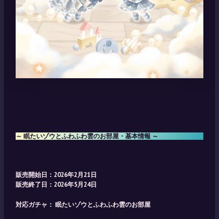
～ 眠たいゾウとふわふわ雲のお部屋・基本情報 ～
販売開始日：2026年2月21日
販売終了日：2026年5月24日
対応ガチャ：
眠たいゾウとふわふわ雲のお部屋