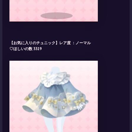
【お気に入りのチュニック】レア度 ：ノーマル
♡ほしいの数 3319