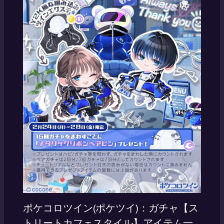
ポケコロツイン(ポケツイ)：ガチャ【ス
トリートカフェスタイル】アイテム一