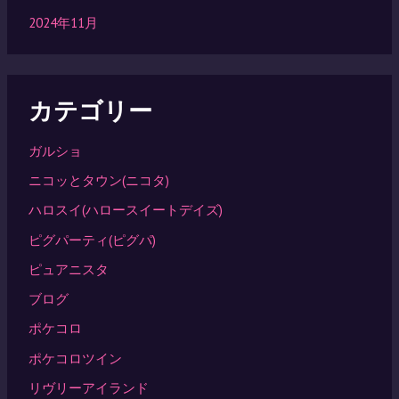
2024年11月
カテゴリー
ガルショ
ニコッとタウン(ニコタ)
ハロスイ(ハロースイートデイズ)
ピグパーティ(ピグパ)
ピュアニスタ
ブログ
ポケコロ
ポケコロツイン
リヴリーアイランド