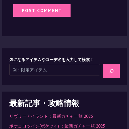
気になるアイテムやコーデ名を入力して検索！
最新記事・攻略情報
リヴリーアイランド：最新ガチャ一覧 2026
ポケコロツイン(ポケツイ) ：最新ガチャ一覧 2025