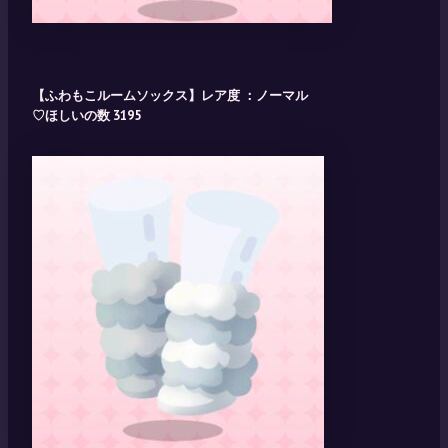
【ふわもこルームソックス】レア度 ：ノーマル
♡ほしいの数 3195