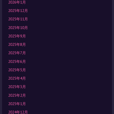
2026年1月
2025年12月
2025年11月
2025年10月
2025年9月
2025年8月
2025年7月
2025年6月
2025年5月
2025年4月
2025年3月
2025年2月
2025年1月
2024年12月