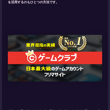
を活用するのもひとつの方法です。