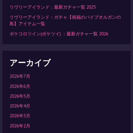
リヴリーアイランド：最新ガチャ一覧 2025
リヴリーアイランド：ガチャ【祝福のパイプオルガンの
島】アイテム一覧
ポケコロツイン(ポケツイ) ：最新ガチャ一覧 2026
アーカイブ
2026年7月
2026年6月
2026年5月
2026年4月
2026年3月
2026年2月