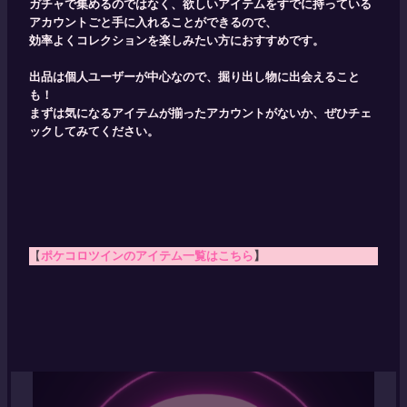
ガチャで集めるのではなく、欲しいアイテムをすでに持っている
アカウントごと手に入れることができるので、
効率よくコレクションを楽しみたい方におすすめです。
出品は個人ユーザーが中心なので、掘り出し物に出会えること
も！
まずは気になるアイテムが揃ったアカウントがないか、ぜひチェ
ックしてみてください。
【
ポケコロツインのアイテム一覧はこちら
】