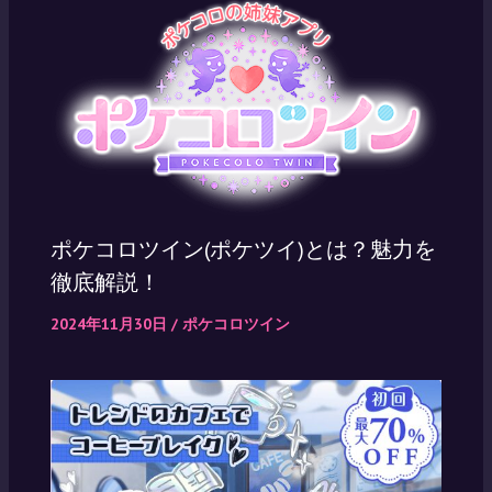
ポケコロツイン(ポケツイ)とは？魅力を
徹底解説！
2024年11月30日
/
ポケコロツイン