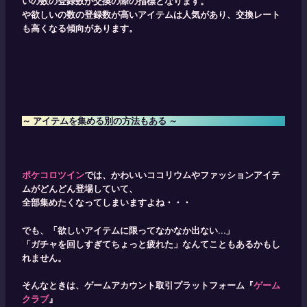
いの数の登録数が交換の際の指標となります。
や欲しいの数の登録数が高いアイテムは人気があり、交換レート
も高くなる傾向があります。 ​
～ アイテムを集める別の方法もある ～
ポケコロツイン
では、かわいいココリウムやファッションアイテ
ムがどんどん登場していて、
全部集めたくなってしまいますよね・・・
でも、「欲しいアイテムに限ってなかなか出ない…」
「ガチャを回しすぎてちょっと疲れた」なんてこともあるかもし
れません。
そんなときは、ゲームアカウント取引プラットフォーム『
ゲーム
クラブ
』