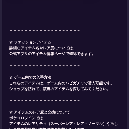
－－－－－－－－－－－－－－－－－－－
☆ ファッションアイテム
詳細なアイテム名やレア度については、
公式アプリのアイテム情報ページで確認できます。
－－－－－－－－－－－－－－－－－－－
☆ ゲーム内での入手方法
これらのアイテムは、ゲーム内のハピガチャで購入可能です。​
ショップを訪れて、該当のアイテムを探してみてください。
－－－－－－－－－－－－－－－－－－－
☆ アイテムのレア度と交換について
ポケコロツインでは、
アイテムのレアリティ（スーパーレア・レア・ノーマル）や欲し